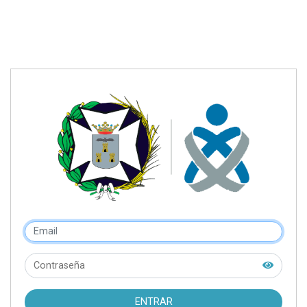
ENTRAR