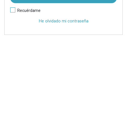
Recuérdame
He olvidado mi contraseña